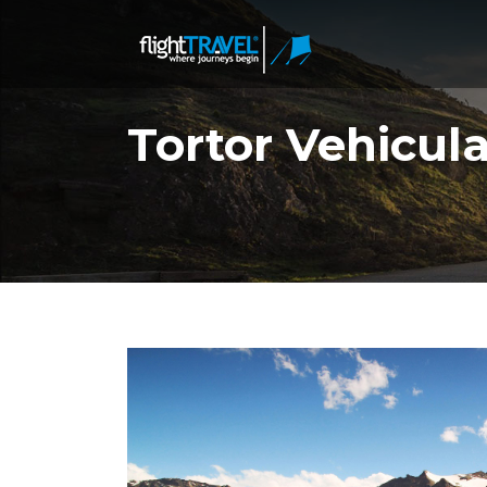
Tortor Vehicul